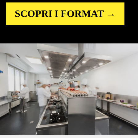
SCOPRI I FORMAT →