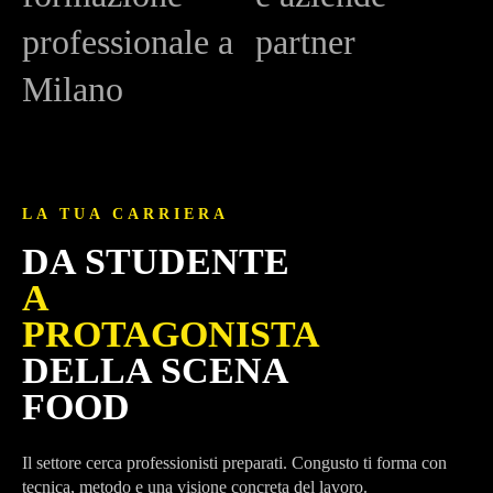
professionale a
partner
Milano
LA TUA CARRIERA
DA STUDENTE
A
PROTAGONISTA
DELLA SCENA
FOOD
Il settore cerca professionisti preparati. Congusto ti forma con
tecnica, metodo e una visione concreta del lavoro.