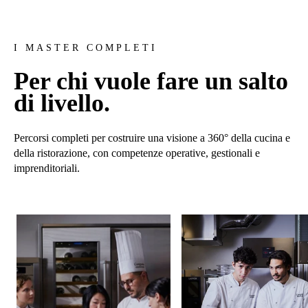
I MASTER COMPLETI
Per chi vuole fare un salto
di livello.
Percorsi completi per costruire una visione a 360° della cucina e
della ristorazione, con competenze operative, gestionali e
imprenditoriali.