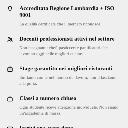
Accreditata Regione Lombardia + ISO
9001
La qualità certificata che il mercato riconosce.
Docenti professionisti attivi nel settore
Non insegnanti: chef, pasticceri e panificatori che
lavorano oggi nelle migliori cucine.
Stage garantito nei migliori ristoranti
Entriamo con te nel mondo del lavoro, non ti lasciamo
alla porta.
Classi a numero chiuso
Ogni studente riceve attenzione individuale. Non siamo
un'accademia di massa.
Iscrivi ora, paga dopo