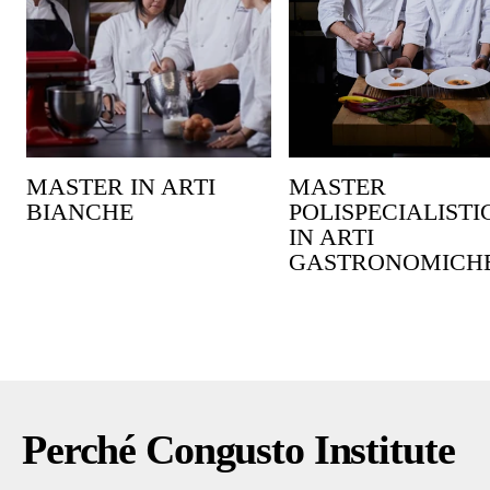
MASTER IN ARTI
MASTER
BIANCHE
POLISPECIALISTI
IN ARTI
GASTRONOMICH
Perché Congusto Institute