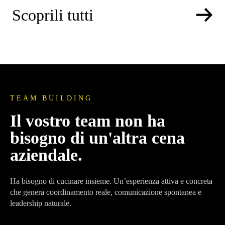
Scoprili tutti
TEAM BUILDING
Il vostro team non ha
bisogno di un'altra cena
aziendale.
Ha bisogno di cucinare insieme. Un’esperienza attiva e concreta
che genera coordinamento reale, comunicazione spontanea e
leadership naturale.