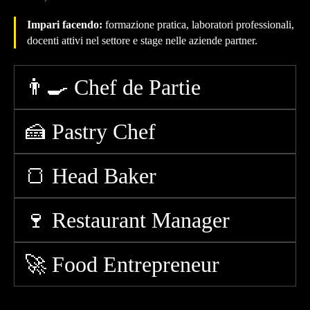
Impari facendo:
formazione pratica, laboratori professionali,
docenti attivi nel settore e stage nelle aziende partner.
👨‍🍳 Chef de Partie
🍰 Pastry Chef
🍞 Head Baker
🍷 Restaurant Manager
🚀 Food Entrepreneur