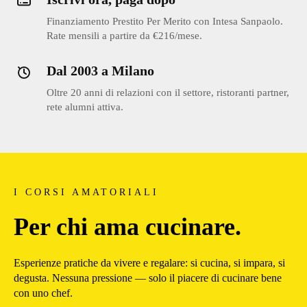
Finanziamento Prestito Per Merito con Intesa Sanpaolo.
Rate mensili a partire da €216/mese.
Dal 2003 a Milano
Oltre 20 anni di relazioni con il settore, ristoranti partner,
rete alumni attiva.
I CORSI AMATORIALI
Per chi ama cucinare.
Esperienze pratiche da vivere e regalare: si cucina, si impara, si
degusta. Nessuna pressione — solo il piacere di cucinare bene
con uno chef.