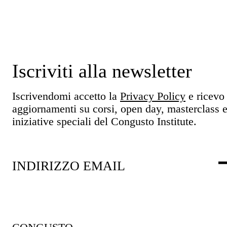
Iscriviti alla newsletter
Iscrivendomi accetto la
Privacy Policy
e ricevo
aggiornamenti su corsi, open day, masterclass 
iniziative speciali del Congusto Institute.
INDIRIZZO EMAIL