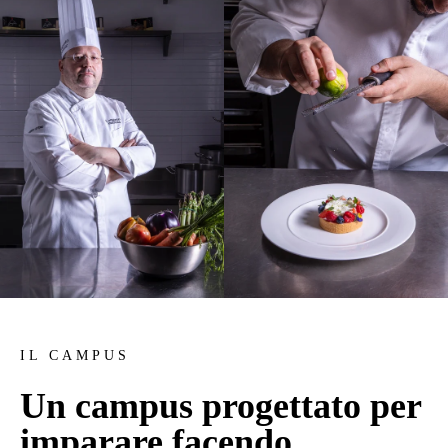
IL CAMPUS
Un campus progettato per
imparare facendo.