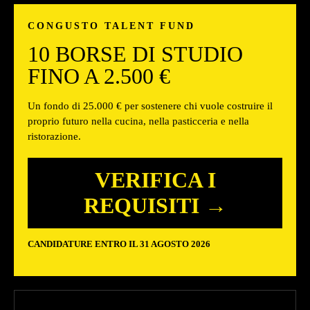
CONGUSTO TALENT FUND
10 BORSE DI STUDIO
FINO A 2.500 €
Un fondo di 25.000 € per sostenere chi vuole costruire il
proprio futuro nella cucina, nella pasticceria e nella
ristorazione.
VERIFICA I
REQUISITI →
CANDIDATURE ENTRO IL 31 AGOSTO 2026