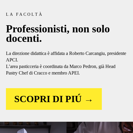
LA FACOLTÀ
Professionisti, non solo
docenti.
La direzione didattica è affidata a Roberto Carcangiu, presidente
APCI.
L’area pasticceria è coordinata da Marco Pedron, già Head
Pastry Chef di Cracco e membro APEI.
SCOPRI DI PIÚ →