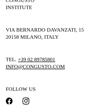
CONGUSTO
INSTITUTE
VIA BERNARDO DAVANZATI, 15
20158 MILANO, ITALY
TEL.
+39 02 89785801
INFO@CONGUSTO.COM
FOLLOW US
FACEBOOK
INSTAGRAM