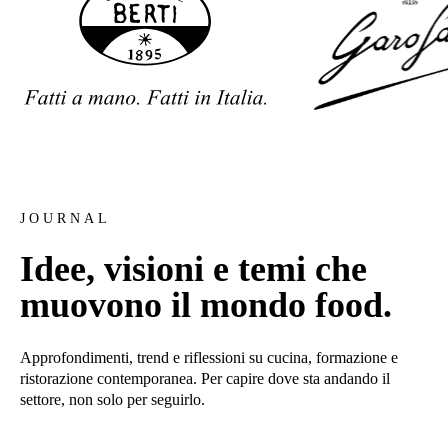
JOURNAL
Idee, visioni e temi che
muovono il mondo food.
Approfondimenti, trend e riflessioni su cucina, formazione e
ristorazione contemporanea. Per capire dove sta andando il
settore, non solo per seguirlo.