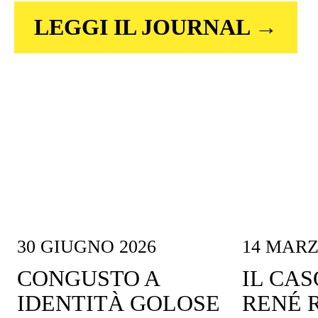
LEGGI IL JOURNAL →
30 GIUGNO 2026
14 MARZ
CONGUSTO A
IL CAS
IDENTITÀ GOLOSE
RENÉ 