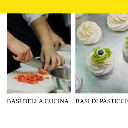
BASI DELLA CUCINA
BASI DI PASTICC