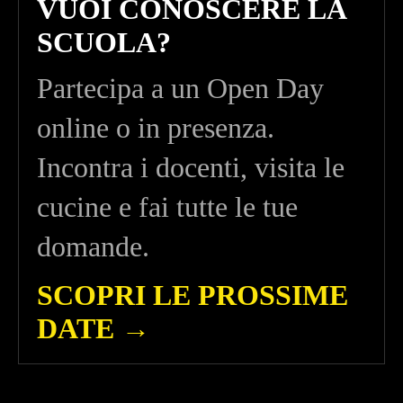
VUOI CONOSCERE LA
SCUOLA?
Partecipa a un Open Day
online o in presenza.
Incontra i docenti, visita le
cucine e fai tutte le tue
domande.
SCOPRI LE PROSSIME
DATE →