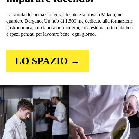
La scuola di cucina Congusto Institute si trova a Milano, nel
quartiere Dergano. Un hub di 1.500 mq dedicato alla formazione
gastronomica, con laboratori moderni, area esterna, orto didattico
e spazi pensati per lavorare bene, ogni giorno.
LO SPAZIO →