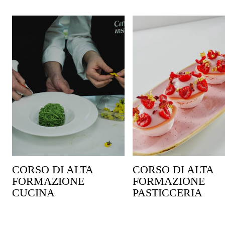
CORSO DI ALTA
CORSO DI ALTA
FORMAZIONE
FORMAZIONE
CUCINA
PASTICCERIA