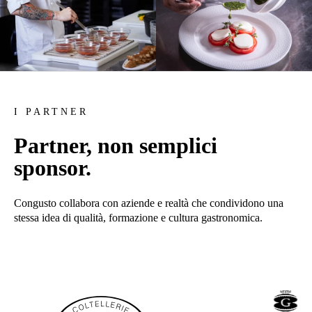
I PARTNER
Partner, non semplici
sponsor.
Congusto collabora con aziende e realtà che condividono una
stessa idea di qualità, formazione e cultura gastronomica.