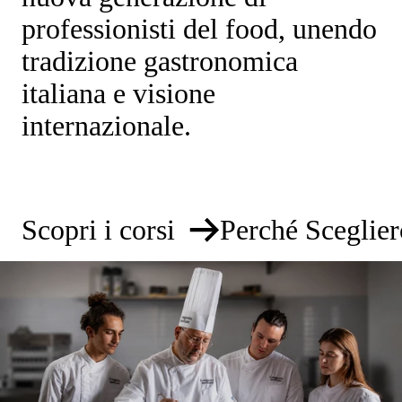
professionisti del food, unendo
tradizione gastronomica
italiana e visione
internazionale.
Scopri i corsi
Perché Sceglier