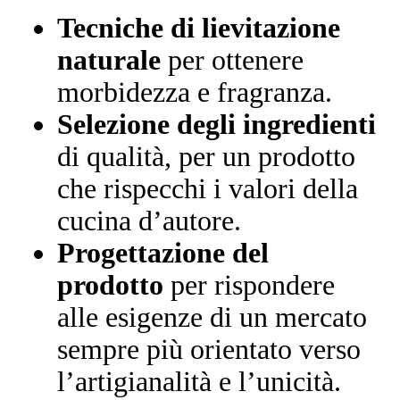
Tecniche di lievitazione
naturale
per ottenere
morbidezza e fragranza.
Selezione degli ingredienti
di qualità
, per un prodotto
che rispecchi i valori della
cucina d’autore.
Progettazione del
prodotto
per rispondere
alle esigenze di un mercato
sempre più orientato verso
l’artigianalità e l’unicità.