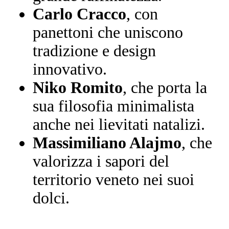
Carlo Cracco
, con
panettoni che uniscono
tradizione e design
innovativo.
Niko Romito
, che porta la
sua filosofia minimalista
anche nei lievitati natalizi.
Massimiliano Alajmo
, che
valorizza i sapori del
territorio veneto nei suoi
dolci.