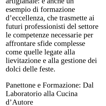
artigianale: è anche un
esempio di formazione
d’eccellenza, che trasmette ai
futuri professionisti del settore
le competenze necessarie per
affrontare sfide complesse
come quelle legate alla
lievitazione e alla gestione dei
dolci delle feste.
Panettone e Formazione: Dal
Laboratorio alla Cucina
d’Autore