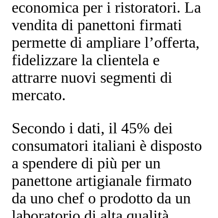
economica
per i ristoratori. La
vendita di panettoni firmati
permette di ampliare l’offerta,
fidelizzare la clientela e
attrarre nuovi segmenti di
mercato.
Secondo i dati, il 45% dei
consumatori italiani è disposto
a spendere di più per un
panettone artigianale firmato
da uno chef o prodotto da un
laboratorio di alta qualità.