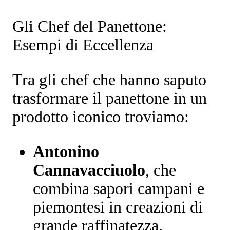
Gli Chef del Panettone:
Esempi di Eccellenza
Tra gli chef che hanno saputo
trasformare il panettone in un
prodotto iconico troviamo:
Antonino
Cannavacciuolo
, che
combina sapori campani e
piemontesi in creazioni di
grande raffinatezza.