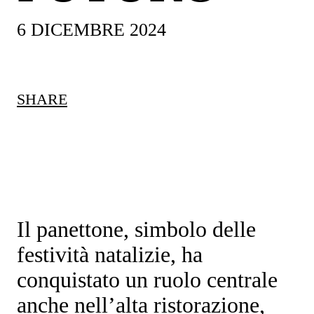
6 DICEMBRE 2024
SHARE
Il
panettone
, simbolo delle
festività natalizie, ha
conquistato un ruolo centrale
anche nell’alta ristorazione,