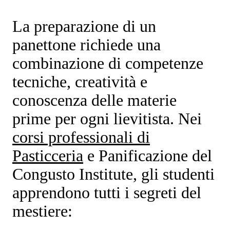
La preparazione di un
panettone richiede una
combinazione di competenze
tecniche, creatività e
conoscenza delle materie
prime per ogni lievitista. Nei
corsi professionali di
Pasticceria
e Panificazione
del
Congusto Institute, gli studenti
apprendono tutti i segreti del
mestiere: