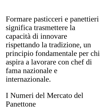
Formare pasticceri e panettieri
significa trasmettere la
capacità di innovare
rispettando la tradizione, un
principio fondamentale per chi
aspira a lavorare con chef di
fama nazionale e
internazionale.
I Numeri del Mercato del
Panettone