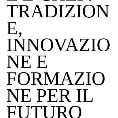
TRADIZION
E,
INNOVAZIO
NE E
FORMAZIO
NE PER IL
FUTURO