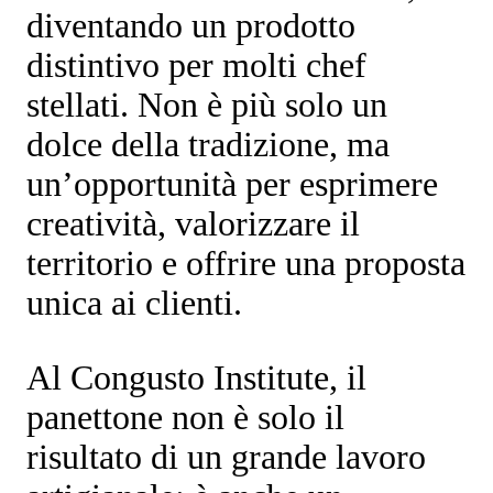
diventando un prodotto
distintivo per molti
chef
stellati
. Non è più solo un
dolce della tradizione, ma
un’opportunità per esprimere
creatività, valorizzare il
territorio e offrire una proposta
unica ai clienti.
Al
Congusto Institute
, il
panettone non è solo il
risultato di un grande lavoro