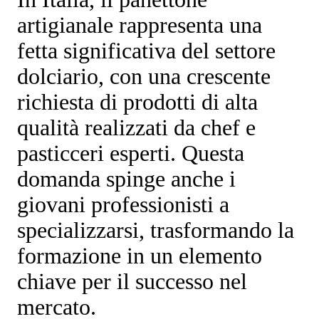
artigianale rappresenta una
fetta significativa del settore
dolciario, con una crescente
richiesta di prodotti di alta
qualità realizzati da chef e
pasticceri esperti. Questa
domanda spinge anche i
giovani professionisti a
specializzarsi, trasformando la
formazione in un elemento
chiave per il successo nel
mercato.