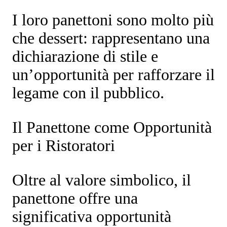
I loro panettoni sono molto più
che dessert: rappresentano una
dichiarazione di stile e
un’opportunità per rafforzare il
legame con il pubblico.
Il Panettone come Opportunità
per i Ristoratori
Oltre al valore simbolico, il
panettone offre una
significativa
opportunità