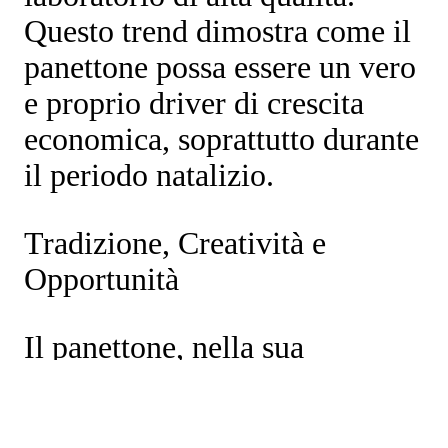
Questo trend dimostra come il
panettone possa essere un vero
e proprio
driver di crescita
economica
, soprattutto durante
il periodo natalizio.
Tradizione, Creatività e
Opportunità
Il panettone, nella sua
evoluzione da dolce
tradizionale a prodotto